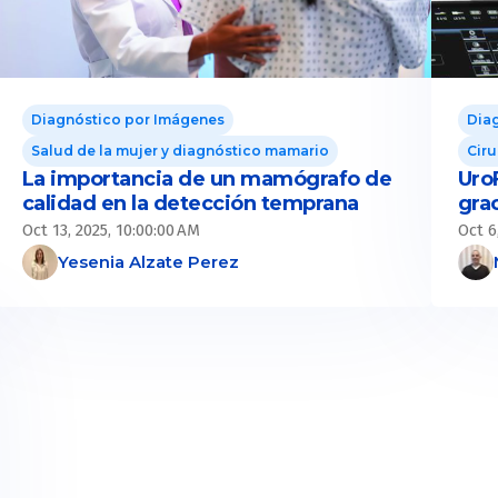
Diagnóstico por Imágenes
Dia
Salud de la mujer y diagnóstico mamario
Ciru
La importancia de un mamógrafo de
Uro
calidad en la detección temprana
grac
Oct 13, 2025, 10:00:00 AM
Oct 6
Yesenia Alzate Perez