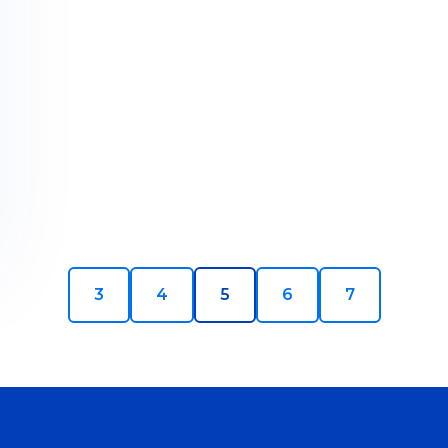
3
4
5
6
7