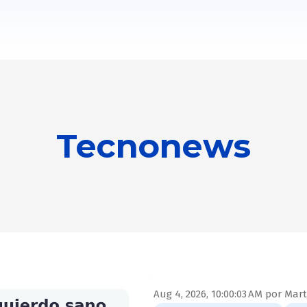
Tecnonews
Aug 4, 2026, 10:00:03 AM
por
Mart