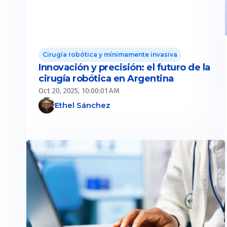
Cirugía robótica y mínimamente invasiva
Innovación y precisión: el futuro de la
cirugía robótica en Argentina
Oct 20, 2025, 10:00:01 AM
Ethel Sánchez