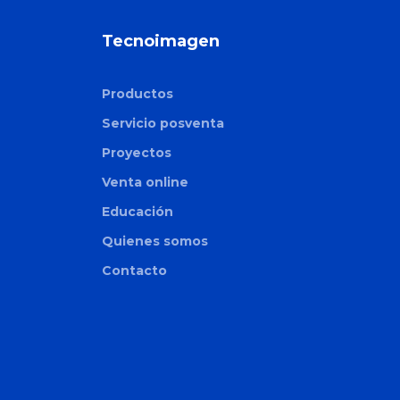
Tecnoimagen
Productos
Servicio posventa
Proyectos
Venta online
Educación
Quienes somos
Contacto