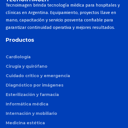
Tecnoimagen brinda tecnología médica para hospitales y
clínicas en Argentina. Equipamiento, proyectos llave en
mano, capacitación y servicio posventa confiable para
garantizar continuidad operativa y mejores resultados.
Productos
Cardiología
Cirugía y quirófano
Cuidado crítico y emergencia
Diagnóstico por imágenes
Esterilización y farmacia
Informática médica
Internación y mobiliario
Medicina estética