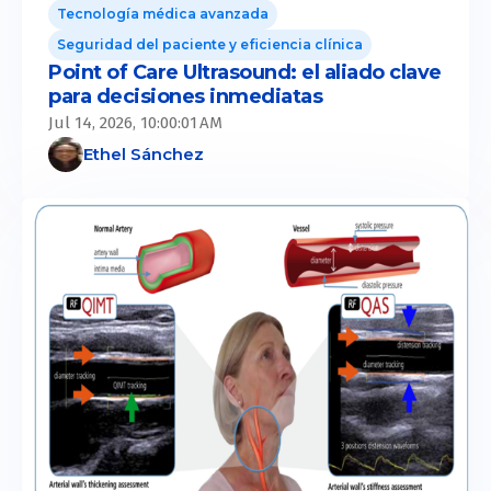
Tecnología médica avanzada
Seguridad del paciente y eficiencia clínica
Point of Care Ultrasound: el aliado clave
para decisiones inmediatas
Jul 14, 2026, 10:00:01 AM
Ethel Sánchez