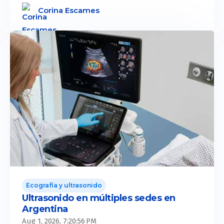
Corina Escames
Ecografía y ultrasonido
Ultrasonido en múltiples sedes en
Argentina
Aug 1, 2026, 7:20:56 PM