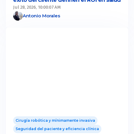
éxito del cliente definen el ROI en salud
Jul 28, 2026, 10:00:07 AM
Antonio Morales
Cirugía robótica y mínimamente invasiva
Seguridad del paciente y eficiencia clínica