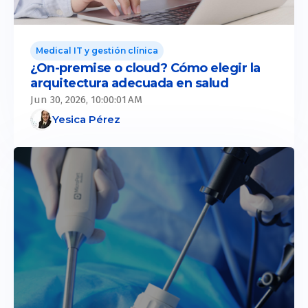
Medical IT y gestión clínica
¿On-premise o cloud? Cómo elegir la
arquitectura adecuada en salud
Jun 30, 2026, 10:00:01 AM
Yesica Pérez