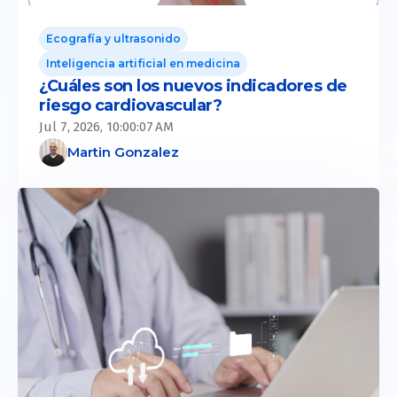
Ecografía y ultrasonido
Inteligencia artificial en medicina
¿Cuáles son los nuevos indicadores de
riesgo cardiovascular?
Jul 7, 2026, 10:00:07 AM
Martin Gonzalez