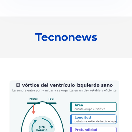
Tecnonews