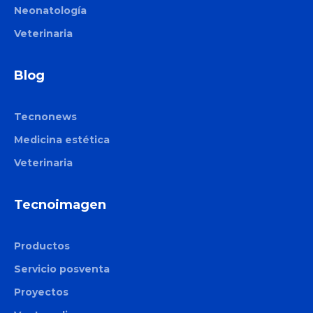
Neonatología
Veterinaria
Blog
Tecnonews
Medicina estética
Veterinaria
Tecnoimagen
Productos
Servicio posventa
Proyectos