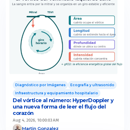
Diagnóstico por Imágenes
Ecografía y ultrasonido
Infraestructura y equipamiento hospitalario
Del vórtice al número: HyperDoppler y
una nueva forma de leer el flujo del
corazón
Aug 4, 2026, 10:00:03 AM
Martin Gonzalez