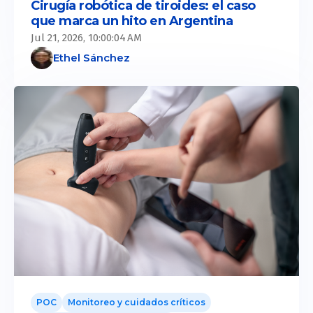
Cirugía robótica de tiroides: el caso
que marca un hito en Argentina
Jul 21, 2026, 10:00:04 AM
Ethel Sánchez
POC
Monitoreo y cuidados críticos