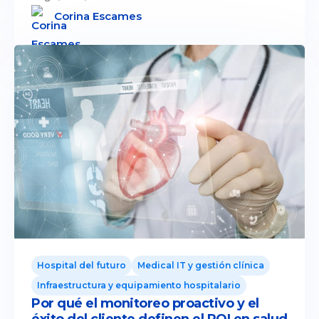
Corina Escames
Hospital del futuro
Medical IT y gestión clínica
Infraestructura y equipamiento hospitalario
Por qué el monitoreo proactivo y el