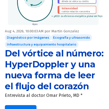
Aug 4, 2026, 10:00:03 AM
por
Martin Gonzalez
Diagnóstico por Imágenes
Ecografía y ultrasonido
Infraestructura y equipamiento hospitalario
Del vórtice al número:
HyperDoppler y una
nueva forma de leer
el flujo del corazón
Entrevista al doctor Omar Prieto, MD *