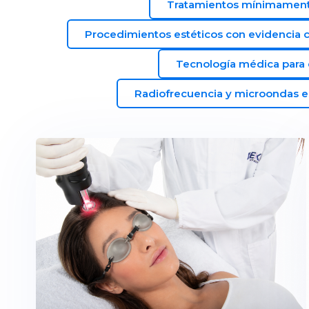
Tratamientos mínimament
Procedimientos estéticos con evidencia ci
Tecnología médica para 
Radiofrecuencia y microondas e