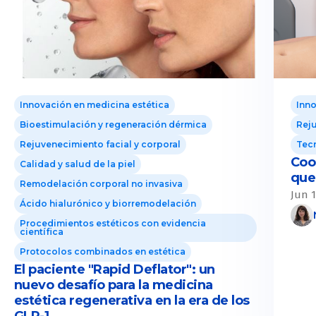
Innovación en medicina estética
Inno
Bioestimulación y regeneración dérmica
Reju
Rejuvenecimiento facial y corporal
Tecn
Coo
Calidad y salud de la piel
que 
Remodelación corporal no invasiva
Jun 1
Ácido hialurónico y biorremodelación
Procedimientos estéticos con evidencia
científica
Protocolos combinados en estética
El paciente "Rapid Deflator": un
nuevo desafío para la medicina
estética regenerativa en la era de los