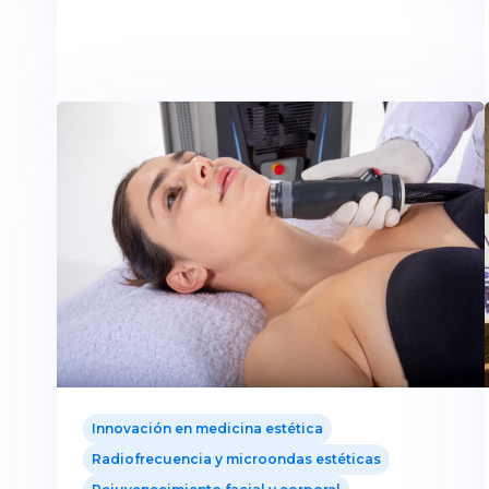
Innovación en medicina estética
Radiofrecuencia y microondas estéticas