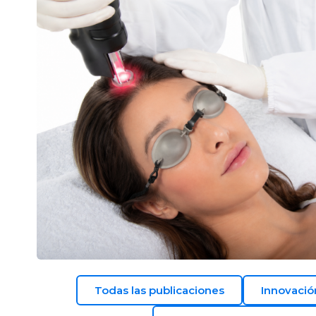
Todas las publicaciones
Innovació