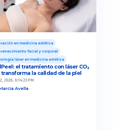
vación en medicina estética
venecimiento facial y corporal
ología láser en medicina estética
lPeel: el tratamiento con láser CO₂
transforma la calidad de la piel
2, 2026, 6:14:23 PM
Marcia Avella