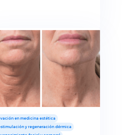
vación en medicina estética
stimulación y regeneración dérmica