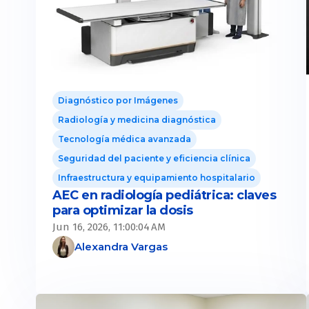
Diagnóstico por Imágenes
Radiología y medicina diagnóstica
Tecnología médica avanzada
Seguridad del paciente y eficiencia clínica
Infraestructura y equipamiento hospitalario
AEC en radiología pediátrica: claves
para optimizar la dosis
Jun 16, 2026, 11:00:04 AM
Alexandra Vargas