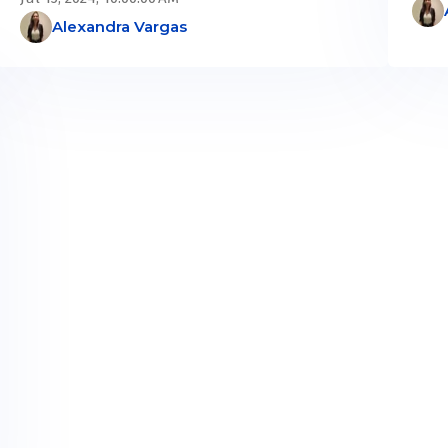
Alexandra Vargas