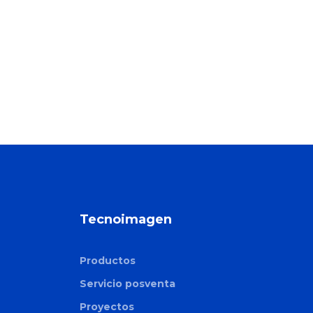
Tecnoimagen
Productos
Servicio posventa
Proyectos