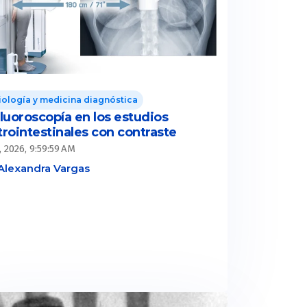
ología y medicina diagnóstica
Fluoroscopía en los estudios
trointestinales con contraste
, 2026, 9:59:59 AM
Alexandra Vargas