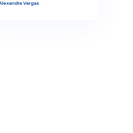
Alexandra Vargas