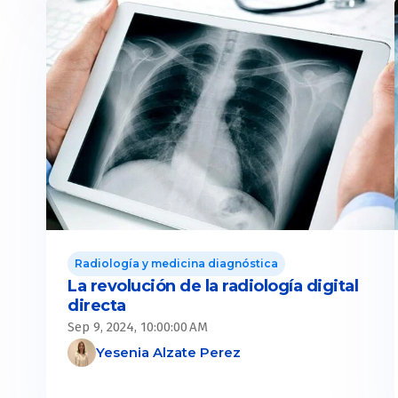
Radiología y medicina diagnóstica
La revolución de la radiología digital
directa
Sep 9, 2024, 10:00:00 AM
Yesenia Alzate Perez