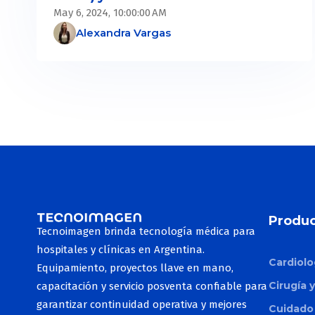
May 6, 2024, 10:00:00 AM
Alexandra Vargas
Produc
Tecnoimagen brinda tecnología médica para
hospitales y clínicas en Argentina.
Cardiolo
Equipamiento, proyectos llave en mano,
Cirugía 
capacitación y servicio posventa confiable para
garantizar continuidad operativa y mejores
Cuidado 