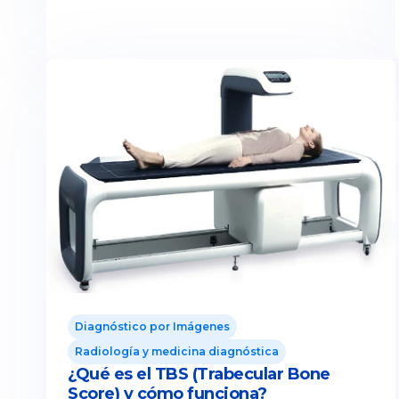
Diagnóstico por Imágenes
Radiología y medicina diagnóstica
¿Qué es el TBS (Trabecular Bone
Score) y cómo funciona?