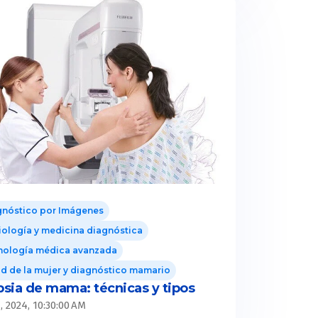
gnóstico por Imágenes
ología y medicina diagnóstica
nología médica avanzada
d de la mujer y diagnóstico mamario
psia de mama: técnicas y tipos
, 2024, 10:30:00 AM