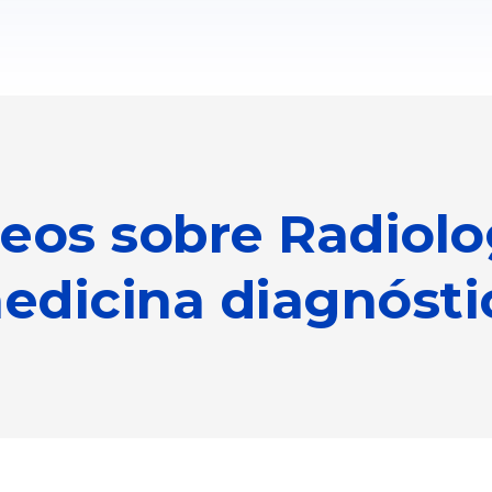
eos sobre Radiolo
edicina diagnósti