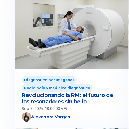
Diagnóstico por Imágenes
Radiología y medicina diagnóstica
Revolucionando la RM: el futuro de
los resonadores sin helio
Sep 8, 2025, 10:00:00 AM
Alexandra Vargas