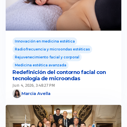
Innovación en medicina estética
Radiofrecuencia y microondas estéticas
Rejuvenecimiento facial y corporal
Medicina estética avanzada
Redefinición del contorno facial con
tecnología de microondas
Jun 4, 2026, 3:48:27 PM
Marcia Avella