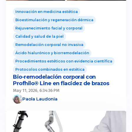
Innovación en medicina estética
Bioestimulación y regeneración dérmica
Rejuvenecimiento facial y corporal
Calidad y salud de la piel
Remodelación corporal no invasiva
Ácido hialurónico y biorremodelación
Procedimientos estéticos con evidencia científica
Protocolos combinados en estética
Bio-remodelación corporal con
Profhilo® Line en flacidez de brazos
May 11, 2026, 6:34:36 PM
Paola Laudonia