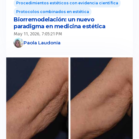
Procedimientos estéticos con evidencia científica
Protocolos combinados en estética
Biorremodelación: un nuevo
paradigma en medicina estética
May 11, 2026, 7:05:21 PM
Paola Laudonia