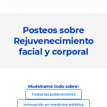
Posteos sobre
Rejuvenecimiento
facial y corporal
Muéstrame todo sobre:
Todas las publicaciones
Innovación en medicina estética