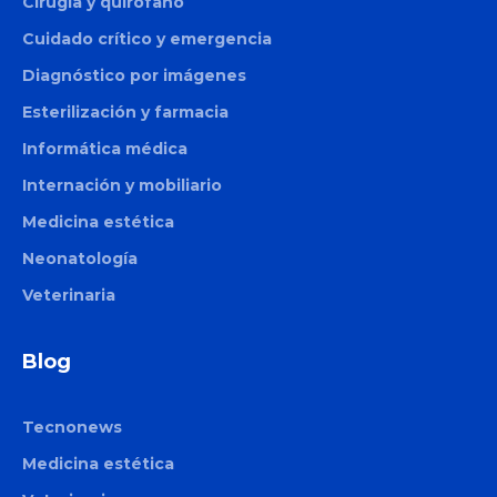
Cirugía y quirófano
Cuidado crítico y emergencia
Diagnóstico por imágenes
Esterilización y farmacia
Informática médica
Internación y mobiliario
Medicina estética
Neonatología
Veterinaria
Blog
Tecnonews
Medicina estética