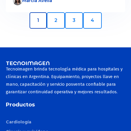
Marcia Avella
1
2
3
4
Tecnoimagen brinda tecnología médica para hospitales y
clínicas en Argentina. Equipamiento, proyectos llave en
mano, capacitación y servicio posventa confiable para
garantizar continuidad operativa y mejores resultados.
Productos
Cardiología