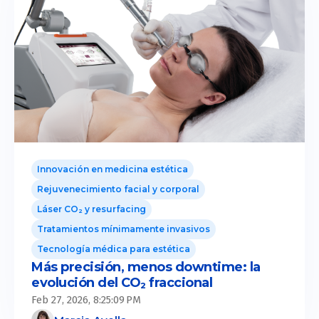
Innovación en medicina estética
Rejuvenecimiento facial y corporal
Láser CO₂ y resurfacing
Tratamientos mínimamente invasivos
Tecnología médica para estética
Más precisión, menos downtime: la
evolución del CO₂ fraccional
Feb 27, 2026, 8:25:09 PM