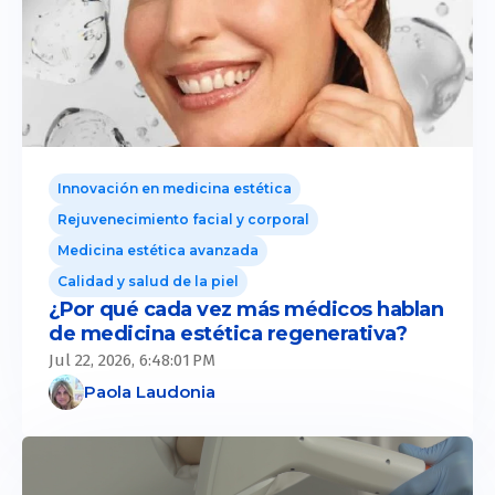
Innovación en medicina estética
Rejuvenecimiento facial y corporal
Medicina estética avanzada
Calidad y salud de la piel
¿Por qué cada vez más médicos hablan
de medicina estética regenerativa?
Jul 22, 2026, 6:48:01 PM
Paola Laudonia