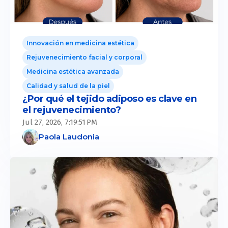
Innovación en medicina estética
Rejuvenecimiento facial y corporal
Medicina estética avanzada
Calidad y salud de la piel
¿Por qué el tejido adiposo es clave en
el rejuvenecimiento?
Jul 27, 2026, 7:19:51 PM
Paola Laudonia