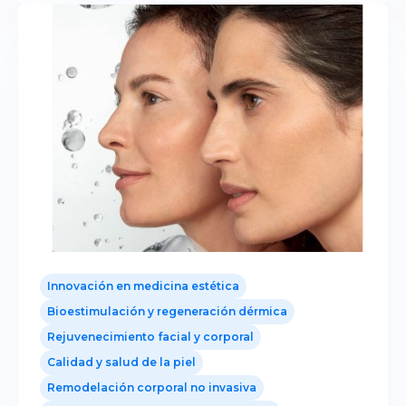
Innovación en medicina estética
Bioestimulación y regeneración dérmica
Rejuvenecimiento facial y corporal
Calidad y salud de la piel
Remodelación corporal no invasiva