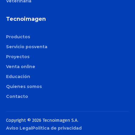
Veterinaria
Tecnoimagen
Productos
Servicio posventa
Proyectos
Venta online
Educación
Quienes somos
Contacto
Copyright © 2026 Tecnoimagen S.A.
Aviso Legal
Política de privacidad