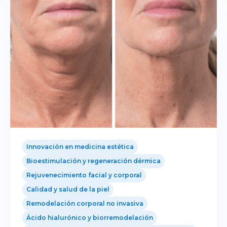
Innovación en medicina estética
Bioestimulación y regeneración dérmica
Rejuvenecimiento facial y corporal
Calidad y salud de la piel
Remodelación corporal no invasiva
Ácido hialurónico y biorremodelación