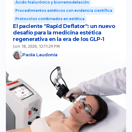
Ácido hialurónico y biorremodelación
Procedimientos estéticos con evidencia científica
Protocolos combinados en estética
El paciente "Rapid Deflator": un nuevo
desafío para la medicina estética
regenerativa en la era de los GLP-1
Jun 18, 2026, 12:11:29 PM
Paola Laudonia