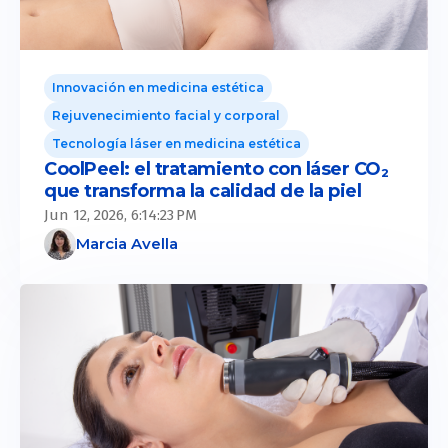
Innovación en medicina estética
Rejuvenecimiento facial y corporal
Tecnología láser en medicina estética
CoolPeel: el tratamiento con láser CO₂
que transforma la calidad de la piel
Jun 12, 2026, 6:14:23 PM
Marcia Avella