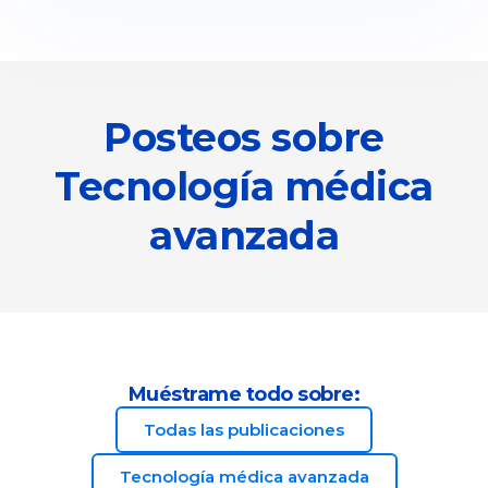
Posteos sobre
Tecnología médica
avanzada
Muéstrame todo sobre:
Todas las publicaciones
Tecnología médica avanzada