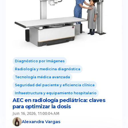
Diagnóstico por Imágenes
Radiología y medicina diagnóstica
Tecnología médica avanzada
Seguridad del paciente y eficiencia clínica
Infraestructura y equipamiento hospitalario
AEC en radiología pediátrica: claves
para optimizar la dosis
Jun 16, 2026, 11:00:04 AM
Alexandra Vargas