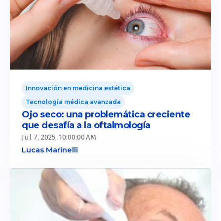
Innovación en medicina estética
Tecnología médica avanzada
Ojo seco: una problemática creciente
que desafía a la oftalmología
Jul 7, 2025, 10:00:00 AM
Lucas Marinelli