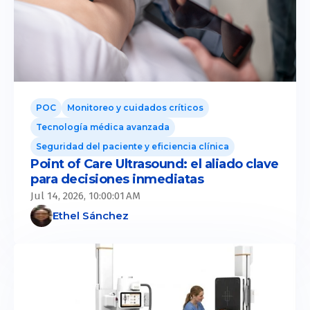
POC
Monitoreo y cuidados críticos
Tecnología médica avanzada
Seguridad del paciente y eficiencia clínica
Point of Care Ultrasound: el aliado clave
para decisiones inmediatas
Jul 14, 2026, 10:00:01 AM
Ethel Sánchez