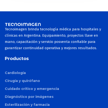
Tecnoimagen brinda tecnología médica para hospitales y
clínicas en Argentina. Equipamiento, proyectos llave en
mano, capacitación y servicio posventa confiable para
garantizar continuidad operativa y mejores resultados.
Productos
Cardiología
Cirugía y quirófano
Cuidado crítico y emergencia
Diagnóstico por imágenes
Esterilización y farmacia