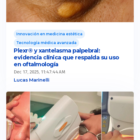
Innovación en medicina estética
Tecnología médica avanzada
Plexr® y xantelasma palpebral:
evidencia clínica que respalda su uso
en oftalmología
Dec 17, 2025, 11:47:44 AM
Lucas Marinelli