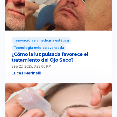
Innovación en medicina estética
Tecnología médica avanzada
¿Cómo la luz pulsada favorece el
tratamiento del Ojo Seco?
Sep 22, 2025, 3:28:06 PM
Lucas Marinelli