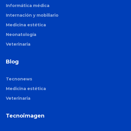
Informática médica
Internación y mobiliario
Medicina estética
Neonatología
Veterinaria
Blog
Tecnonews
Medicina estética
Veterinaria
Tecnoimagen