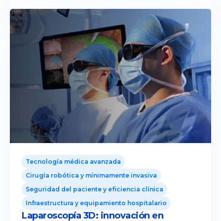
Tecnología médica avanzada
Cirugía robótica y mínimamente invasiva
Seguridad del paciente y eficiencia clínica
Infraestructura y equipamiento hospitalario
Laparoscopía 3D: innovación en