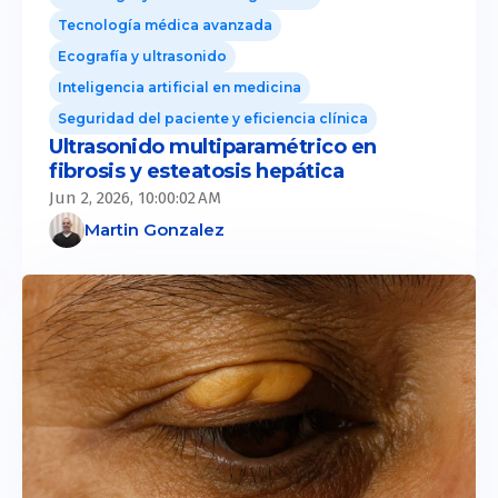
Tecnología médica avanzada
Ecografía y ultrasonido
Inteligencia artificial en medicina
Seguridad del paciente y eficiencia clínica
Ultrasonido multiparamétrico en
fibrosis y esteatosis hepática
Jun 2, 2026, 10:00:02 AM
Martin Gonzalez