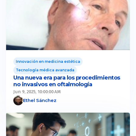
Innovación en medicina estética
Tecnología médica avanzada
Una nueva era para los procedimientos
no invasivos en oftalmología
Jun 9, 2025, 10:00:00 AM
Ethel Sánchez